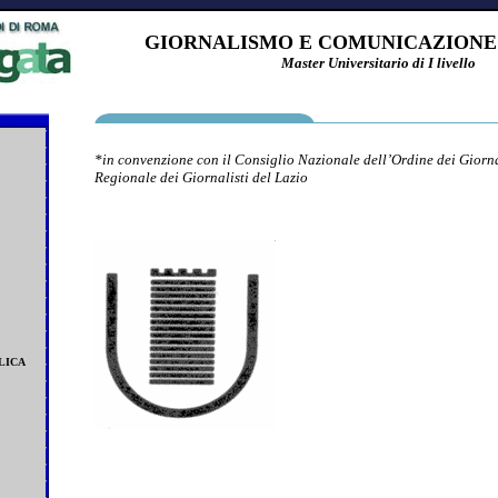
GIORNALISMO E COMUNICAZIONE
Master Universitario
di I
livello
*in convenzione con il Consiglio Nazionale dell’Ordine dei Giornal
Regionale dei Giornalisti del
Lazio
LICA